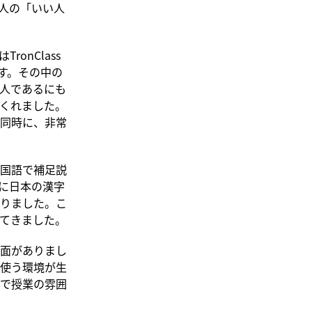
人の「いい人
onClass
す。その中の
人であるにも
くれました。
同時に、非常
国語で補足説
に日本の漢字
りました。こ
てきました。
面がありまし
使う環境が生
で授業の雰囲