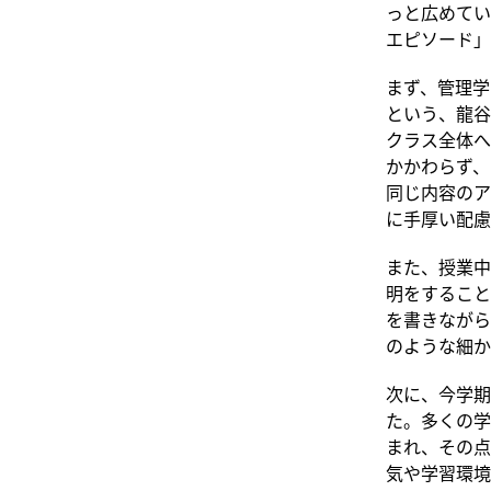
っと広めてい
エピソード」
まず、管理学
という、龍谷
クラス全体へ
かかわらず、
同じ内容のア
に手厚い配慮
また、授業中
明をすること
を書きながら
のような細か
次に、今学期
た。多くの学
まれ、その点
気や学習環境