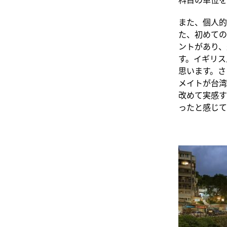
また、個人的
た、初めての
ントがあり、
す。イギリス人
思います。さ
メイトが台湾
改めて実感す
ったと感じて