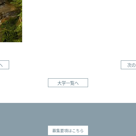
へ
次の
大学一覧へ
募集要項はこちら