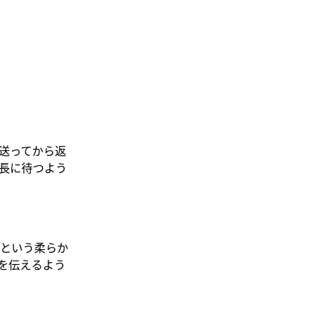
送ってから返
長に待つよう
という柔らか
を伝えるよう