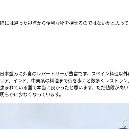
際には違った視点から便利な物を探せるのではないかと思って
日本並みに外食のレパートリーが豊富です。スペイン料理以外
リア、インド、中東系の料理まで街を歩くと数多くレストラン
恵まれている国で本当に良かったと思います。ただ値段が高い
明らかに少なくなっています。