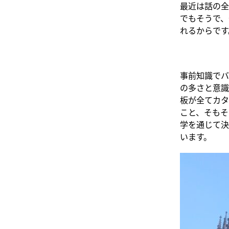
最近は話の全
でもそうで、
れるからです
事前知識でバ
の多さと意識
板が全てカタ
こと、そもそ
学を通じて決
います。