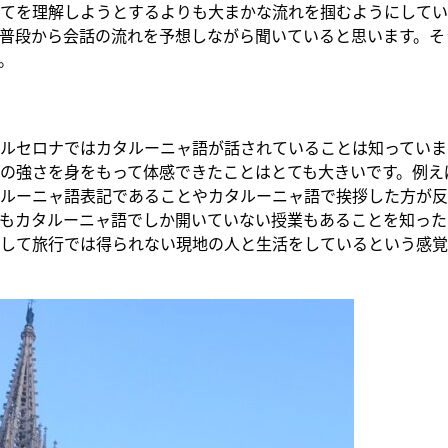
てを理解しようとするよりも大まかな流れを掴むようにしてい
普段から会話の流れを予想しながら聞いていると思います。そ
。
ルセロナではカタルーニャ語が話されていることは知っていま
の強さを身をもって体感できたことはとても大きいです。例え
ルーニャ語表記であることやカタルーニャ語で挨拶した方が反
もカタルーニャ語でしか開いていない授業もあることを知った
して旅行では得られない現地の人と生活をしているという感覚