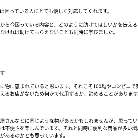
は困っている人にとても優しく対応してくれます。
から今困っている内容と、どのように助けてほしいかを伝える
なければ助けてもらえないことも同時に学びました。
す
に物に恵まれていると思います。それこそ100均やコンビニで
えるお店がないため何かで代用するか、諦めることがあります
屋さんなどに同じような物があるかもしれませんが、思ってい
は不便さを楽しんでいます。それと同時に便利な商品が多い環
があるのかとも思っています。