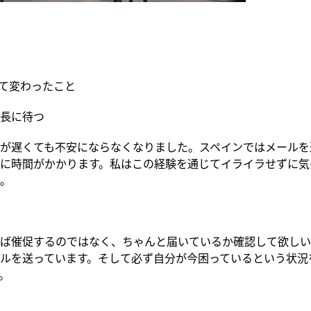
れて変わったこと
長に待つ
が遅くても不安にならなくなりました。スペインではメールを
に時間がかかります。私はこの経験を通じてイライラせずに気
。
ば催促するのではなく、ちゃんと届いているか確認して欲しい
ルを送っています。そして必ず自分が今困っているという状況
。