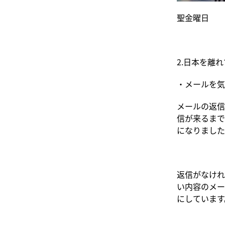
聖金曜日
2.日本を離
・メールを気
メールの返信
信が来るまで
になりました
返信がなけれ
い内容のメー
にしています