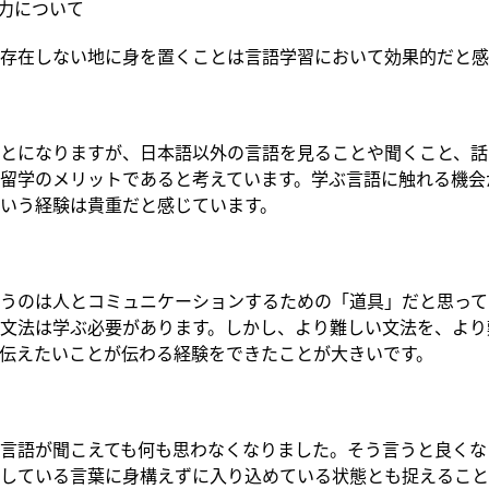
学力について
存在しない地に身を置くことは言語学習において効果的だと感
とになりますが、日本語以外の言語を見ることや聞くこと、話
留学のメリットであると考えています。学ぶ言語に触れる機会
いう経験は貴重だと感じています。
うのは人とコミュニケーションするための「道具」だと思って
文法は学ぶ必要があります。しかし、より難しい文法を、より
伝えたいことが伝わる経験をできたことが大きいです。
言語が聞こえても何も思わなくなりました。そう言うと良くな
している言葉に身構えずに入り込めている状態とも捉えること