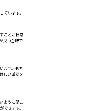
じています。
すことが日常
が良い意味で
います。もち
難しい単語を
いように聞こ
ができます。