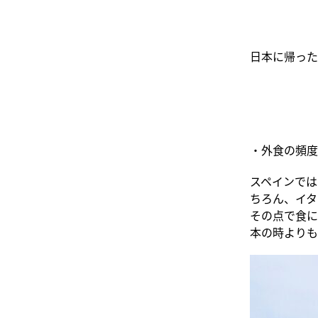
日本に帰った
・外食の頻度
スペインでは
ちろん、イタ
その点で食に
本の時よりも