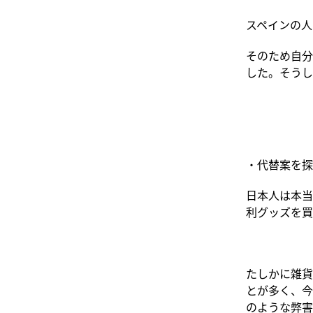
スペインの人
そのため自分
した。そうし
・代替案を探
日本人は本当
利グッズを買
たしかに雑貨
とが多く、今
のような弊害