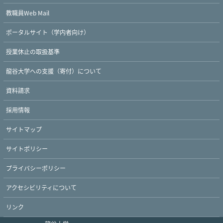
教職員Web Mail
ポータルサイト（学内者向け）
授業休止の取扱基準
龍谷大学への支援（寄付）について
資料請求
採用情報
サイトマップ
サイトポリシー
プライバシーポリシー
アクセシビリティについて
リンク