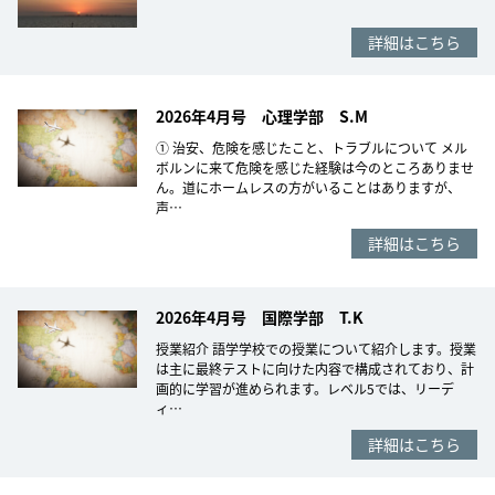
詳細はこちら
2026年4月号 心理学部 S.M
① 治安、危険を感じたこと、トラブルについて メル
ボルンに来て危険を感じた経験は今のところありませ
ん。道にホームレスの方がいることはありますが、
声…
詳細はこちら
2026年4月号 国際学部 T.K
授業紹介 語学学校での授業について紹介します。授業
は主に最終テストに向けた内容で構成されており、計
画的に学習が進められます。レベル5では、リーデ
ィ…
詳細はこちら