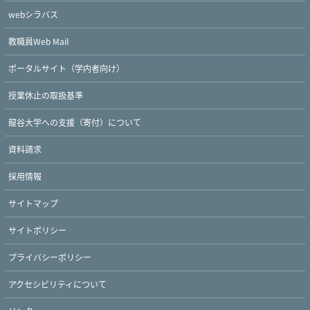
webシラバス
教職員Web Mail
ポータルサイト（学内者向け）
授業休止の取扱基準
龍谷大学への支援（寄付）について
資料請求
採用情報
サイトマップ
Twitter
Facebook
YouTube
サイトポリシー
プライバシーポリシー
アクセシビリティについて