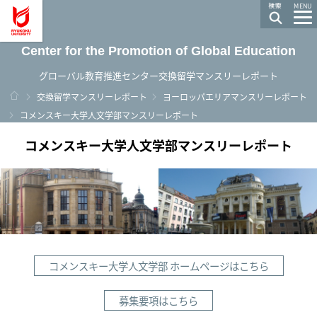
龍谷大学 You, Unlimited
MENU
Center for the Promotion of Global Education
グローバル教育推進センター交換留学マンスリーレポート
ホーム
交換留学マンスリーレポート
ヨーロッパエリアマンスリーレポート
コメンスキー大学人文学部マンスリーレポート
コメンスキー大学人文学部マンスリーレポート
コメンスキー大学人文学部 ホームページはこちら
募集要項はこちら