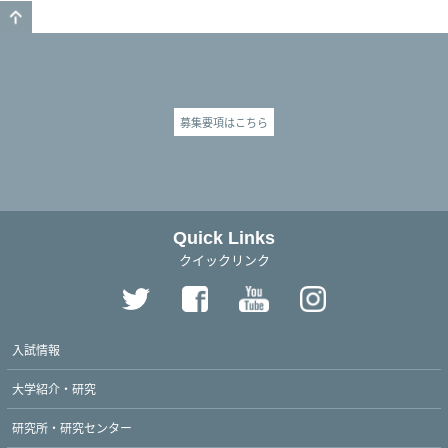
GO TO TOP
募集要項はこちら
Quick Links
クイックリンク
入試情報
大学紹介・研究
研究所・研究センター