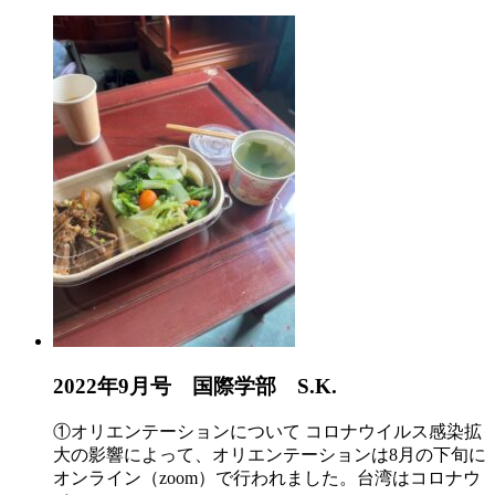
2022年9月号 国際学部 S.K.
①オリエンテーションについて コロナウイルス感染拡
大の影響によって、オリエンテーションは8月の下旬に
オンライン（zoom）で行われました。台湾はコロナウ