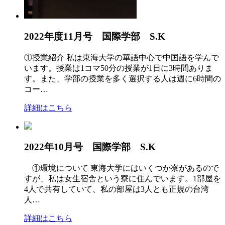
2022年度11月号 国際学部 S.K
①授業紹介 私は東海大学の華語中心で中国語を学んで
います。授業は1コマ50分の授業が1日に3時間ありま
す。また、学部の授業を多く選択する人は週に6時間の
コー…
詳細はこちら
2022年10月号 国際学部 S.K
①環境について 東海大学にはいくつか寮があるので
すが、私は女生宿舎という寮に住んでいます。1部屋を
4人で共有していて、私の部屋は3人とも正規の台湾
人…
詳細はこちら