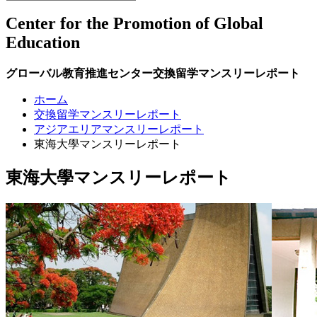
Center for the Promotion of Global
Education
グローバル教育推進センター交換留学マンスリーレポート
ホーム
交換留学マンスリーレポート
アジアエリアマンスリーレポート
東海大學マンスリーレポート
東海大學マンスリーレポート