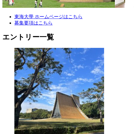
東海大學 ホームページはこちら
募集要項はこちら
エントリー一覧