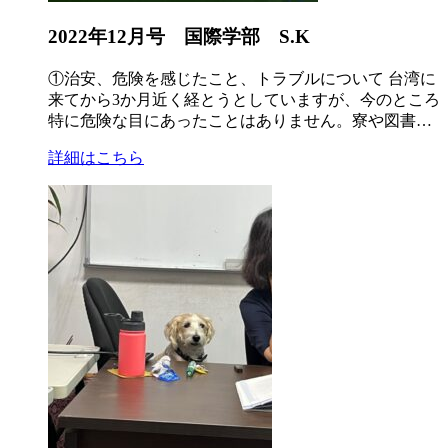
2022年12月号 国際学部 S.K
①治安、危険を感じたこと、トラブルについて 台湾に
来てから3か月近く経とうとしていますが、今のところ
特に危険な目にあったことはありません。寮や図書…
詳細はこちら