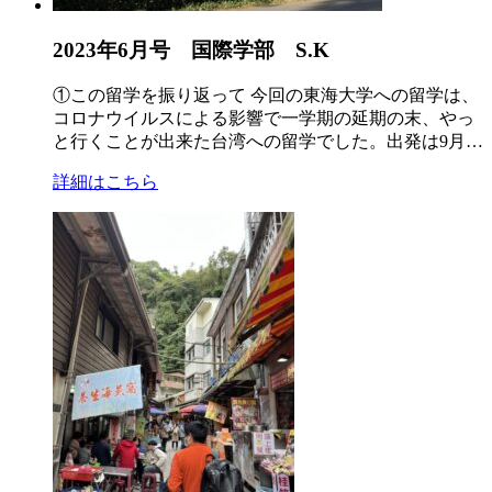
2023年6月号 国際学部 S.K
①この留学を振り返って 今回の東海大学への留学は、
コロナウイルスによる影響で一学期の延期の末、やっ
と行くことが出来た台湾への留学でした。出発は9月…
詳細はこちら