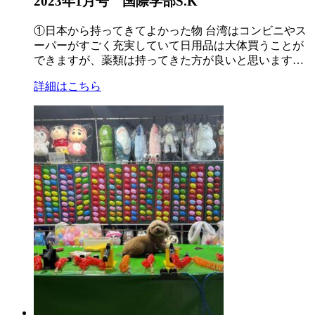
2023年1月号 国際学部S.K
①日本から持ってきてよかった物 台湾はコンビニやス
ーパーがすごく充実していて日用品は大体買うことが
できますが、薬類は持ってきた方が良いと思います…
詳細はこちら