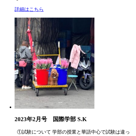
詳細はこちら
2023年2月号 国際学部 S.K
①試験について 学部の授業と華語中心で試験は違っ