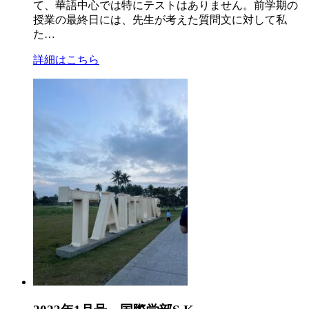
て、華語中心では特にテストはありません。前学期の
授業の最終日には、先生が考えた質問文に対して私
た…
詳細はこちら