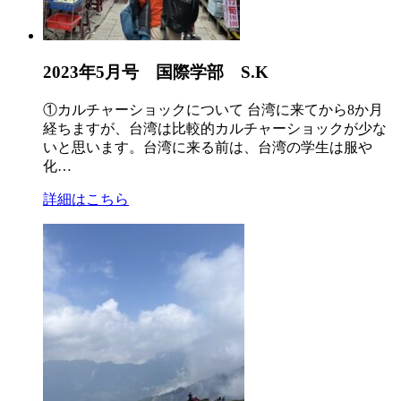
2023年5月号 国際学部 S.K
①カルチャーショックについて 台湾に来てから8か月
経ちますが、台湾は比較的カルチャーショックが少な
いと思います。台湾に来る前は、台湾の学生は服や
化…
詳細はこちら