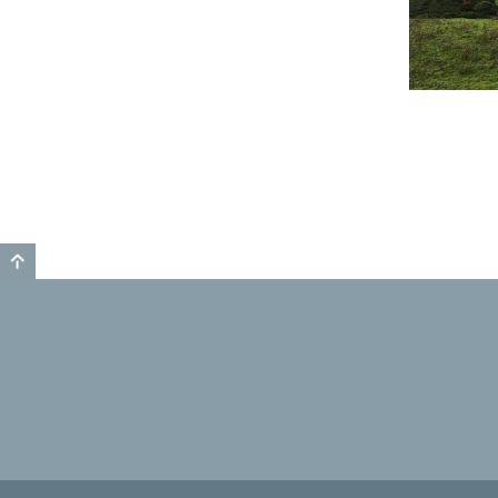
GO TO TOP