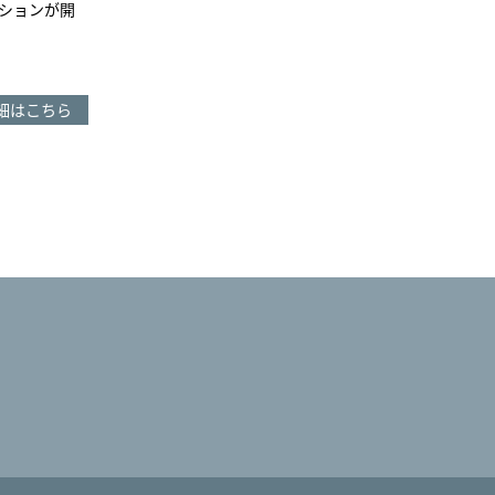
ションが開
細はこちら