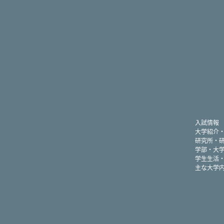
入試情報
大学紹介
研究所・
学部・大
学生生活
主な大学