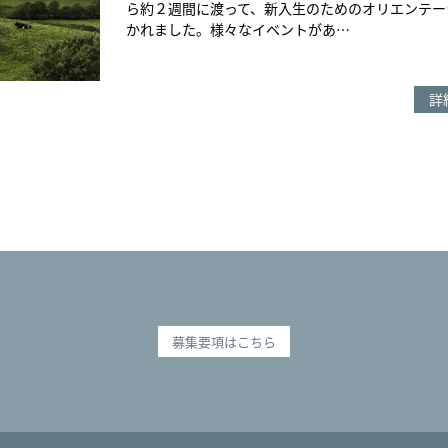
ら約２週間に渡って、新入生のためのオリエンテー
かれました。様々なイベントがあ…
詳
募集要項はこちら