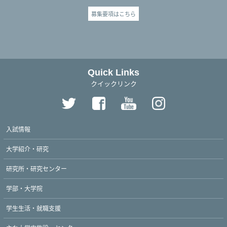
募集要項はこちら
Quick Links
クイックリンク
入試情報
大学紹介・研究
研究所・研究センター
学部・大学院
学生生活・就職支援