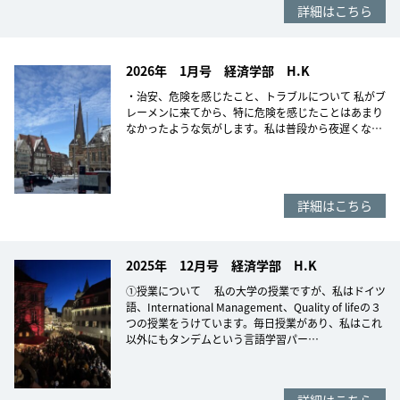
詳細はこちら
2026年 1月号 経済学部 H.K
・治安、危険を感じたこと、トラブルについて 私がブ
レーメンに来てから、特に危険を感じたことはあまり
なかったような気がします。私は普段から夜遅くな…
詳細はこちら
2025年 12月号 経済学部 H.K
①授業について 私の大学の授業ですが、私はドイツ
語、International Management、Quality of lifeの３
つの授業をうけています。毎日授業があり、私はこれ
以外にもタンデムという言語学習パー…