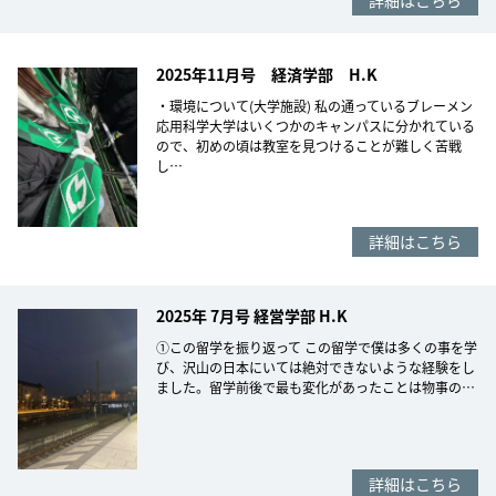
詳細はこちら
2025年11月号 経済学部 H.K
・環境について(大学施設) 私の通っているブレーメン
応用科学大学はいくつかのキャンパスに分かれている
ので、初めの頃は教室を見つけることが難しく苦戦
し…
詳細はこちら
2025年 7月号 経営学部 H.K
①この留学を振り返って この留学で僕は多くの事を学
び、沢山の日本にいては絶対できないような経験をし
ました。留学前後で最も変化があったことは物事の…
詳細はこちら