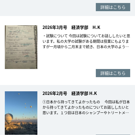
詳細はこちら
2026年3月号 経済学部 H.K
・試験について 今回は試験についてお話ししたいと思
います。私の大学の試験がある期間は授業にもよりま
すが一月頃から二月末まで続き、日本の大学のよう…
詳細はこちら
2026年2月号 経済学部 H.K
①日本から持ってきてよかったもの 今回は私が日本
から持ってきてよかったものについてお話ししたいと
思います。１つ目は日本のシャンプーやトリートメ…