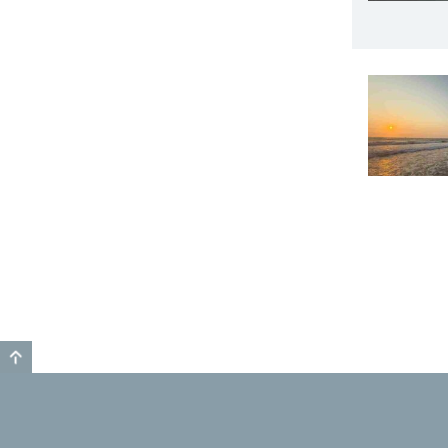
GO TO TOP