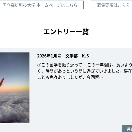
国立高雄科技大学 ホームページはこちら
募集要項はこちら
エントリー一覧
2026年1月号 文学部 K.S
①この留学を振り返って この一年間は、長いよ
く、時間があっという間に過ぎていきました。滞在
ことも色々ありましたが、今回留…
詳