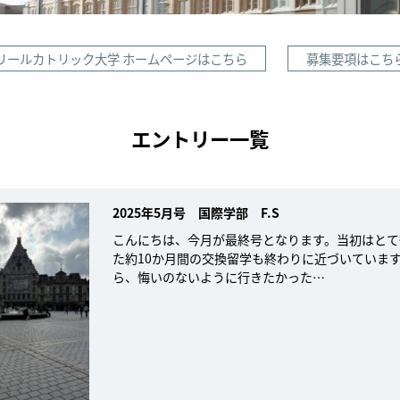
リールカトリック大学 ホームページはこちら
募集要項はこち
エントリー一覧
2025年5月号 国際学部 F.S
こんにちは、今月が最終号となります。当初はとて
た約10か月間の交換留学も終わりに近づいています
ら、悔いのないように行きたかった…