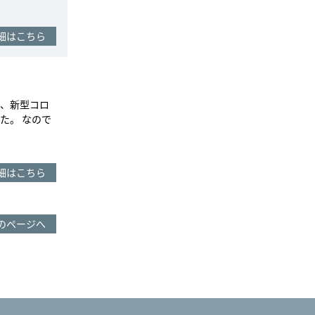
細はこちら
、新型コロ
た。 なので
細はこちら
のページへ