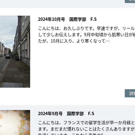
2024年10月号 国際学部 F.S
こんにちは、お久しぶりです。早速ですが、リール
して少しお伝えします。9月中旬頃から肌寒い日が
たが、10月に入り、より寒くなって…
詳
2024年9月号 国際学部 F.S
こんにちは、フランスでの留学生活が早一か月経と
ます。まだまだ慣れないことはたくさんありますが