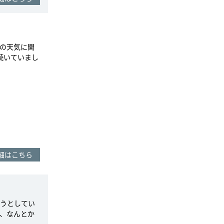
の天気に関
続いていまし
細はこちら
うとしてい
、なんとか