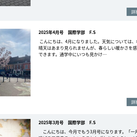
詳
2025年4月号 国際学部 F.S
こんにちは、4月になりました。天気については、
晴天はあまり見られませんが、春らしい暖かさを感
できます。通学中にいつも見かけ…
詳
2025年3月号 国際学部 F.S
こんにちは、今月でもう3月号になります。「一