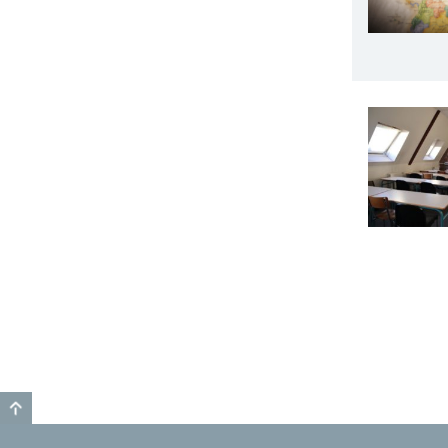
GO TO TOP