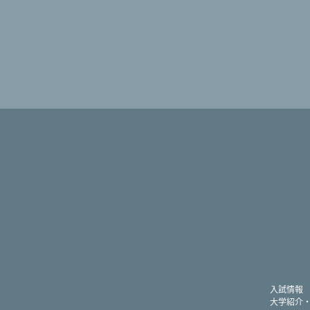
入試情報
大学紹介