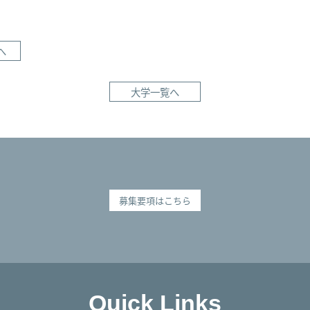
へ
大学一覧へ
募集要項はこちら
Quick Links