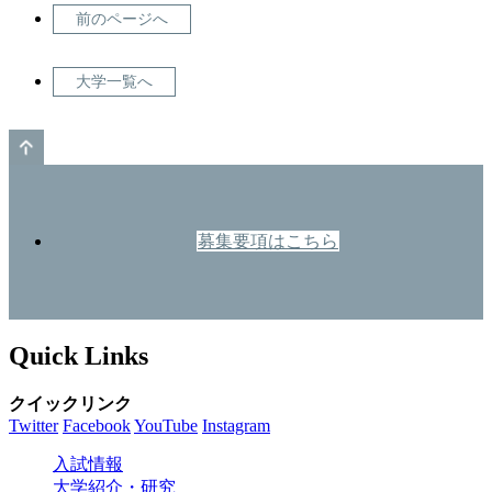
前のページへ
大学一覧へ
GO TO TOP
募集要項はこちら
Quick Links
クイックリンク
Twitter
Facebook
YouTube
Instagram
入試情報
大学紹介・研究