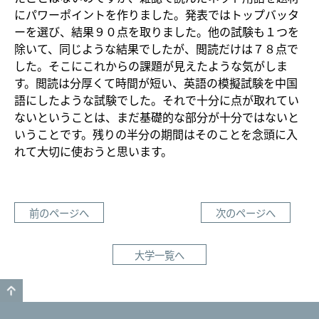
にパワーポイントを作りました。発表ではトップバッタ
ーを選び、結果９０点を取りました。他の試験も１つを
除いて、同じような結果でしたが、閲読だけは７８点で
した。そこにこれからの課題が見えたような気がしま
す。閲読は分厚くて時間が短い、英語の模擬試験を中国
語にしたような試験でした。それで十分に点が取れてい
ないということは、まだ基礎的な部分が十分ではないと
いうことです。残りの半分の期間はそのことを念頭に入
れて大切に使おうと思います。
前のページへ
次のページへ
大学一覧へ
GO TO TOP