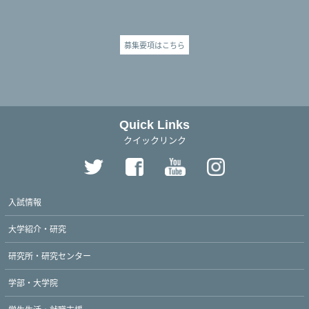
募集要項はこちら
Quick Links
クイックリンク
入試情報
大学紹介・研究
研究所・研究センター
学部・大学院