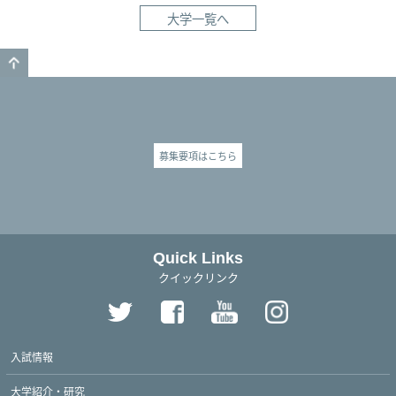
大学一覧へ
GO TO TOP
募集要項はこちら
Quick Links
クイックリンク
入試情報
大学紹介・研究