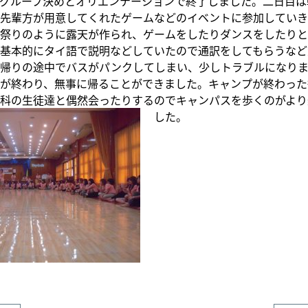
グループ決めとオリエンテーションで終了しました。二日目は
先輩方が用意してくれたゲームなどのイベントに参加していき
祭りのように露天が作られ、ゲームをしたりダンスをしたりと
基本的にタイ語で説明などしていたので通訳をしてもらうなど
帰りの途中でバスがパンクしてしまい、少しトラブルになりま
が終わり、無事に帰ることができました。キャンプが終わった
科の生徒達と偶然会ったりするのでキャンパスを歩くのがより
した。