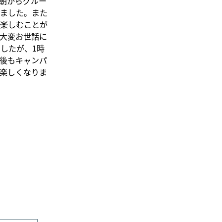
朝からグルー
ました。また
楽しむことが
大変お世話に
したが、1時
後もキャンパ
楽しくなりま