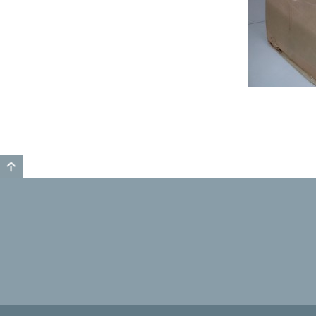
GO TO TOP