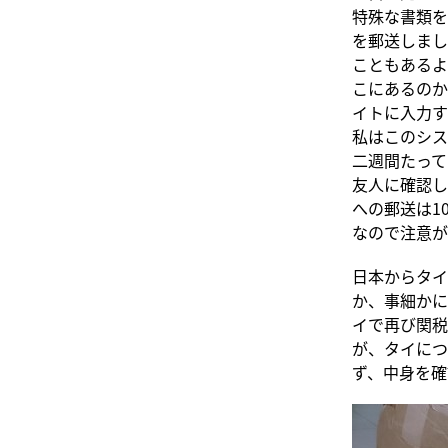
特殊な書類を
を郵送しまし
こともあるよ
こにあるのか
イトに入力す
私はこのシス
二週間たって
友人に確認し
への郵送は1
なので注意が
日本からタイ
か、事細かに
イで再び関税
が、タイにつ
ず、中身を確