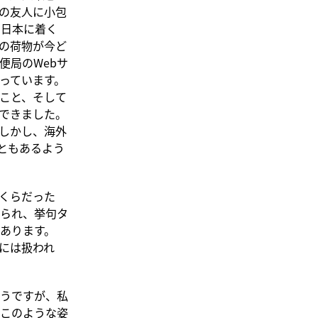
の友人に小包
く日本に着く
の荷物が今ど
便局のWebサ
っています。
こと、そして
できました。
しかし、海外
ともあるよう
くらだった
られ、挙句タ
あります。
には扱われ
うですが、私
このような姿