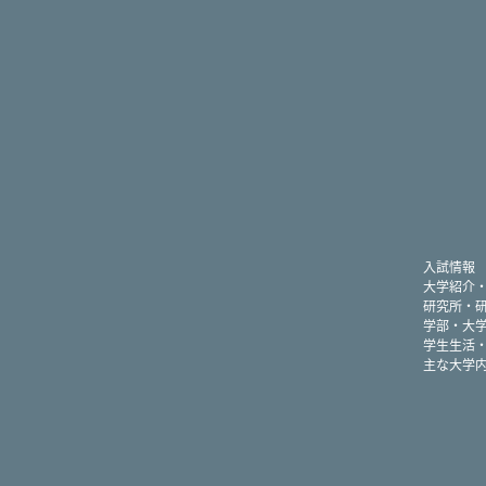
入試情報
大学紹介
研究所・
学部・大
学生生活
主な大学