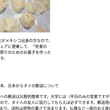
の先生がメキシコ出身の方なので、
ェアに便乗して、「死者の
祭りのためのお菓子を作った
す。
本、日本からタイの郵送について
への郵送は比較的簡単です。大学には（平日のみの営業ですが
ので、タイ人の友人に協力してもらえば必ずできます。郵送用
おり、送料は荷物の重さで決まります。仏像など一部のお土産