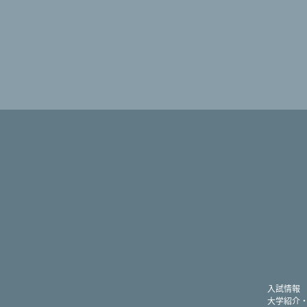
入試情報
大学紹介