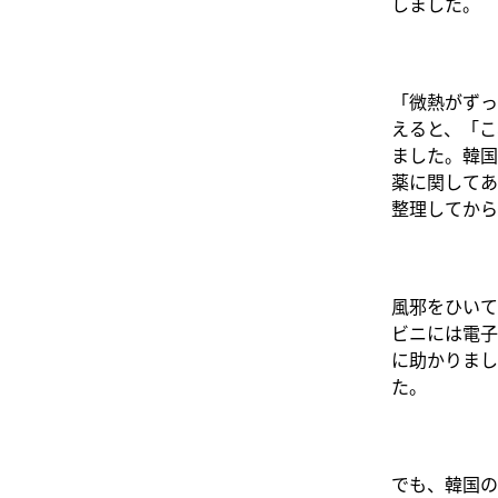
しました。
「微熱がずっ
えると、「こ
ました。韓国
薬に関してあ
整理してから
風邪をひいて
ビニには電子
に助かりまし
た。
でも、韓国の