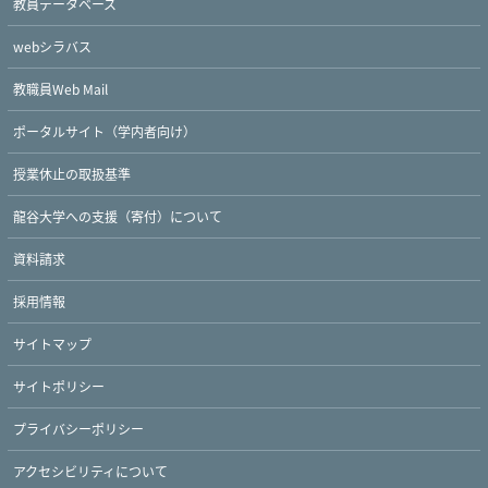
教員データベース
webシラバス
教職員Web Mail
Twitter
Facebook
YouTube
ポータルサイト（学内者向け）
授業休止の取扱基準
龍谷大学への支援（寄付）について
資料請求
採用情報
サイトマップ
サイトポリシー
プライバシーポリシー
アクセシビリティについて