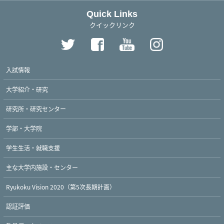
Quick Links
クイックリンク
入試情報
大学紹介・研究
研究所・研究センター
学部・大学院
学生生活・就職支援
主な大学内施設・センター
Ryukoku Vision 2020（第5次長期計画）
認証評価