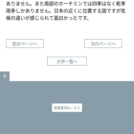
ありません。また南部のホーチミンでは四季はなく乾季
雨季しかありません。日本の近くに位置する国ですが気
候の違いが感じられて面白かったです。
前のページへ
次のページへ
大学一覧へ
GO TO TOP
募集要項はこちら