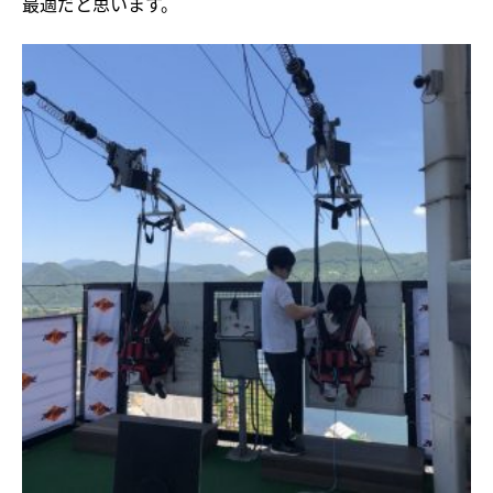
最適だと思います。