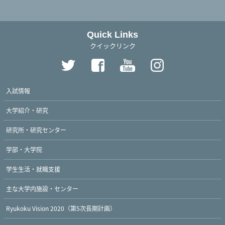
Quick Links
クイックリンク
入試情報
大学紹介・研究
研究所・研究センター
学部・大学院
学生生活・就職支援
主な大学内施設・センター
Ryukoku Vision 2020（第5次長期計画）