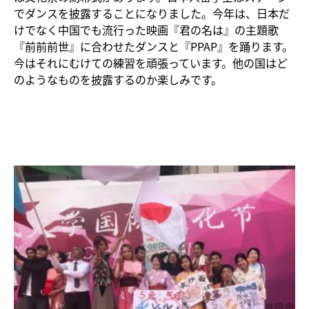
でダンスを披露することになりました。今年は、日本だ
けでなく中国でも流行った映画『君の名は』の主題歌
『前前前世』に合わせたダンスと『PPAP』を踊ります。
今はそれにむけての練習を頑張っています。他の国はど
のようなものを披露するのか楽しみです。