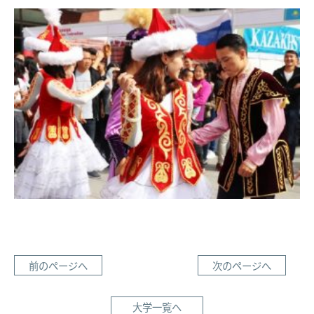
前のページへ
次のページへ
大学一覧へ