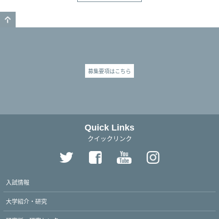
GO TO TOP
募集要項はこちら
Quick Links
クイックリンク
入試情報
大学紹介・研究