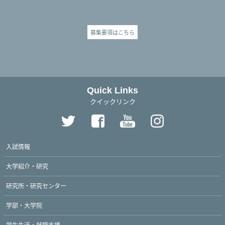
募集要項はこちら
Quick Links
クイックリンク
入試情報
大学紹介・研究
研究所・研究センター
学部・大学院
学生生活・就職支援