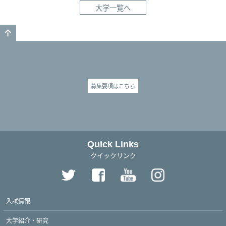
大学一覧へ
GO TO TOP
募集要項はこちら
Quick Links
クイックリンク
入試情報
大学紹介・研究