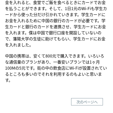
金を入れると、食堂でご飯を食べるときにカードでお金
を払うことができます。そして、1日1元のWi-Fiも学生カ
ードから使った分だけ引かれていきます。学生カードに
お金を入れるために中国の銀行のカードが必要です。学
生カードと銀行のカードを連携させ、学生カードにお金
を入れます。僕は中国で銀行口座を開設していないの
で、藩陽大学の生徒に助けてもらい、学生カードにお金
を入れました。
中国の携帯は、安くて800元で購入できます。いろいろ
な通信量のプランがあり、一番安いプランでは1ヶ月
100Mの5元です。街の中の飲食店にWi-Fiが設置されてい
るところも多いのでそれを利用するのもよいと思いま
す。
次のページへ