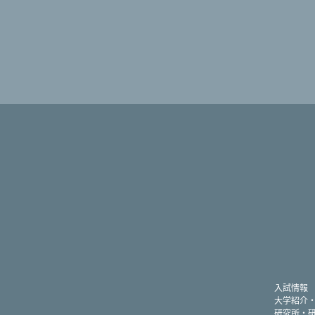
入試情報
大学紹介
研究所・