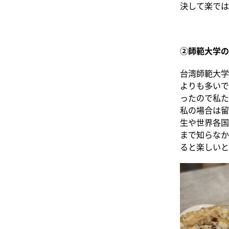
決して楽では
②師範大学の
台湾師範大学
よりも多いで
ったので私た
私の場合は留
生や世界各国
まで知らなか
ると楽しいと