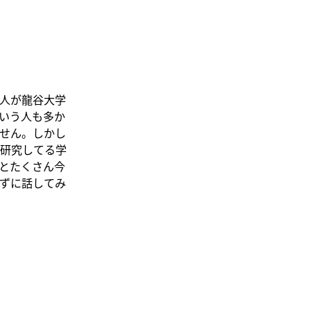
人が龍谷大学
いう人も多か
せん。しかし
研究してる学
とたくさん今
ずに話してみ