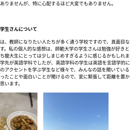
ありませんが、特に心配するほど大変でもありません。
学生さんについて
は、教師になりたい人たちが多く通う学校ですので、真面目な
す。私の個人的な感想は、師範大学の学生さんは勉強が好きと
ち龍大生にとっては少しまじめすぎるように感じるかもしれま
学先が英語学科でしたが、英語学科の学生は英語を言語学的に
のアクセントを学ぶ学生など様々で、みんなの話を聞いている
ったことや面白いことが聞けるので、変に緊張して距離を置か
思います。