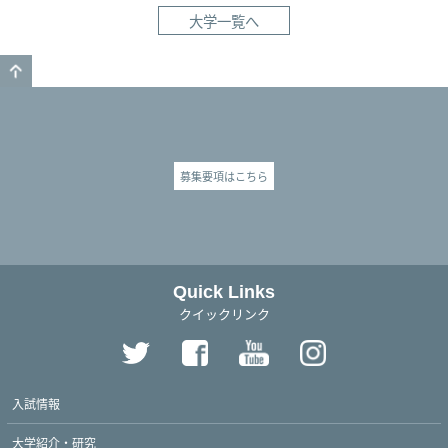
大学一覧へ
GO TO TOP
募集要項はこちら
Quick Links
クイックリンク
入試情報
大学紹介・研究