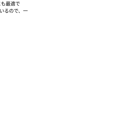
にも最適で
いるので、一