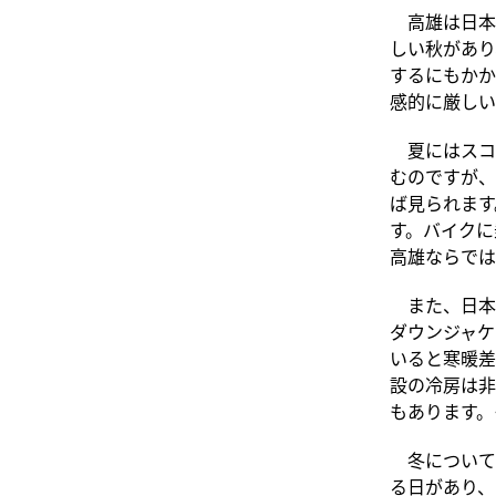
高雄は日本
しい秋があり
するにもかか
感的に厳しい
夏にはスコ
むのですが、
ば見られます
す。バイクに
高雄ならでは
また、日本
ダウンジャケ
いると寒暖差
設の冷房は非
もあります。
冬について
る日があり、