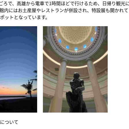
手ごろで、高雄から電車で1時間ほどで行けるため、日帰り観光
館内にはお土産屋やレストランが併設され、特設展も開かれて
ポットとなっています。
について