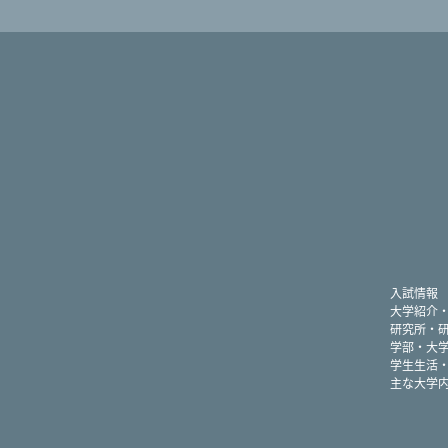
入試情報
大学紹介
研究所・
学部・大
学生生活
主な大学