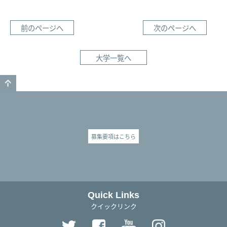
前のページへ
次のページへ
大学一覧へ
GO TO TOP
募集要項はこちら
Quick Links
クイックリンク