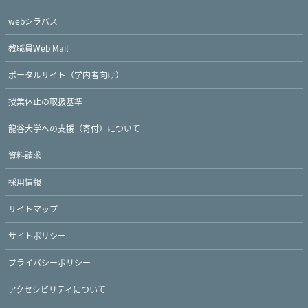
webシラバス
教職員Web Mail
ポータルサイト（学内者向け）
授業休止の取扱基準
龍谷大学への支援（寄付）について
Twitter
Facebook
YouTube
資料請求
採用情報
サイトマップ
サイトポリシー
プライバシーポリシー
アクセシビリティについて