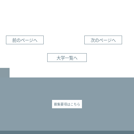
前のページへ
次のページへ
大学一覧へ
GO TO TOP
募集要項はこちら