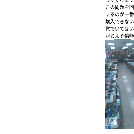
この問題を回
するのが一番
購入できない
覚でいてはい
がおよそ倍額