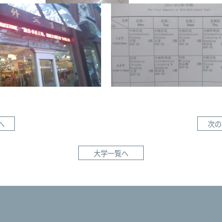
へ
次の
大学一覧へ