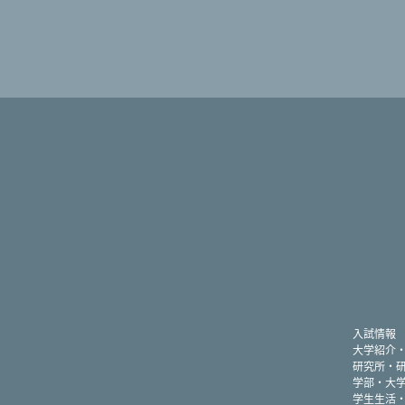
入試情報
大学紹介
研究所・
学部・大
学生生活