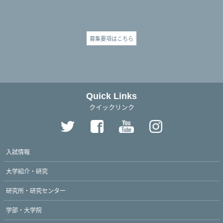
募集要項はこちら
Quick Links
クイックリンク
入試情報
大学紹介・研究
研究所・研究センター
学部・大学院