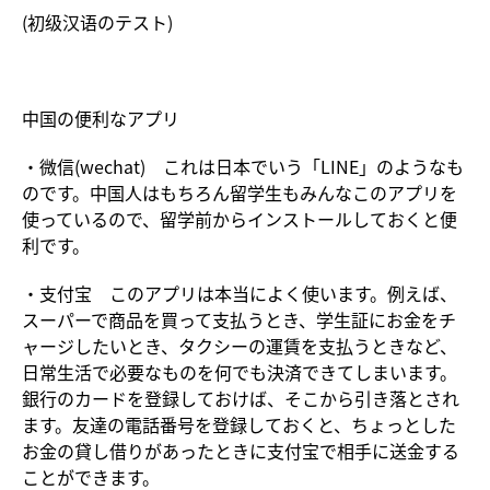
(初级汉语のテスト)
中国の便利なアプリ
・微信(wechat) これは日本でいう「LINE」のようなも
のです。中国人はもちろん留学生もみんなこのアプリを
使っているので、留学前からインストールしておくと便
利です。
・支付宝 このアプリは本当によく使います。例えば、
スーパーで商品を買って支払うとき、学生証にお金をチ
ャージしたいとき、タクシーの運賃を支払うときなど、
日常生活で必要なものを何でも決済できてしまいます。
銀行のカードを登録しておけば、そこから引き落とされ
ます。友達の電話番号を登録しておくと、ちょっとした
お金の貸し借りがあったときに支付宝で相手に送金する
ことができます。