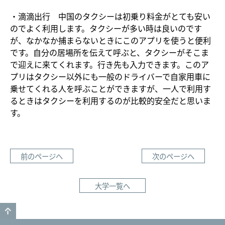
・滴滴出行 中国のタクシーは初乗り料金がとても安い
のでよく利用します。タクシーが多い時は良いのです
が、なかなか捕まらないときにこのアプリを使うと便利
です。自分の居場所を伝えて呼ぶと、タクシーがそこま
で迎えに来てくれます。行き先も入力できます。このア
プリはタクシー以外にも一般のドライバーで自家用車に
乗せてくれる人を呼ぶことができますが、一人で利用す
るときはタクシーを利用するのが比較的安全だと思いま
す。
前のページへ
次のページへ
大学一覧へ
GO TO TOP