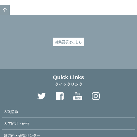
GO TO TOP
募集要項はこちら
Quick Links
クイックリンク
入試情報
大学紹介・研究
研究所・研究センター