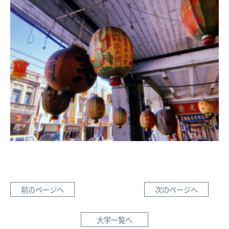
前のページへ
次のページへ
大学一覧へ