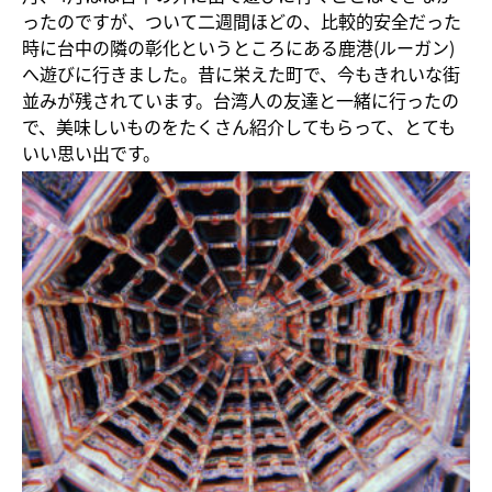
ったのですが、ついて二週間ほどの、比較的安全だった
時に台中の隣の彰化というところにある鹿港(ルーガン)
へ遊びに行きました。昔に栄えた町で、今もきれいな街
並みが残されています。台湾人の友達と一緒に行ったの
で、美味しいものをたくさん紹介してもらって、とても
いい思い出です。