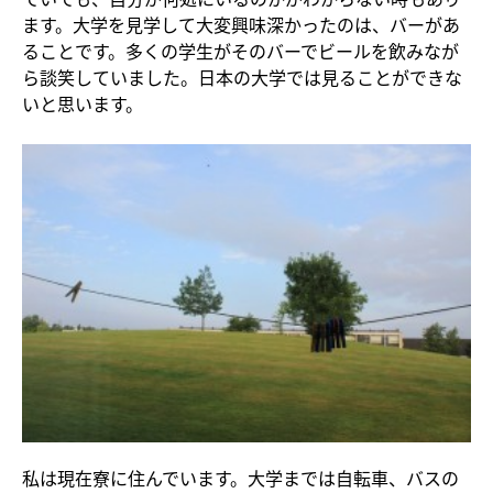
ます。大学を見学して大変興味深かったのは、バーがあ
ることです。多くの学生がそのバーでビールを飲みなが
ら談笑していました。日本の大学では見ることができな
いと思います。
私は現在寮に住んでいます。大学までは自転車、バスの