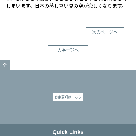
しまいます。日本の蒸し暑い夏の空が恋しくなります。
次のページへ
大学一覧へ
GO TO TOP
募集要項はこちら
Quick Links