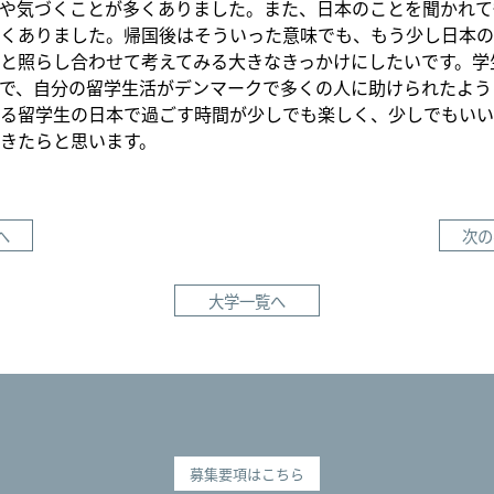
や気づくことが多くありました。また、日本のことを聞かれて
くありました。帰国後はそういった意味でも、もう少し日本の
と照らし合わせて考えてみる大きなきっかけにしたいです。学
で、自分の留学生活がデンマークで多くの人に助けられたよう
る留学生の日本で過ごす時間が少しでも楽しく、少しでもいい
きたらと思います。
へ
次の
大学一覧へ
募集要項はこちら