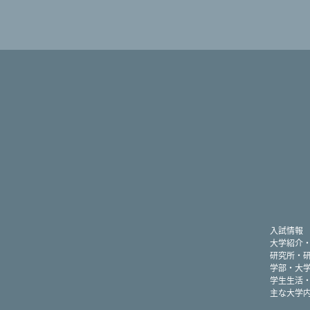
入試情報
大学紹介
研究所・
学部・大
学生生活
主な大学