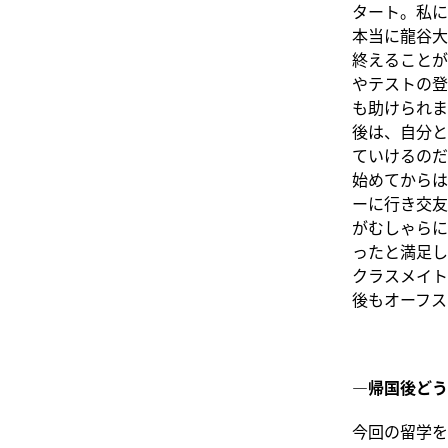
タート。私に
本当に龍谷大
終えることが
やテストの登
も助けられま
後は、自分と
ていけるのだ
始めてからは
ーに行き交友
がむしゃらに
ったと満足し
クラスメイト
後もオーフス
―帰国後どう
今回の留学を