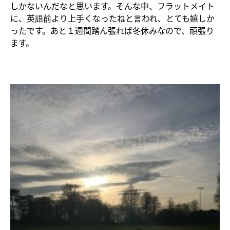
しかないんだなと思います。そんな中、フラットメイト
に、英語前より上手くなったねと言われ、とても嬉しか
ったです。あと１週間踏ん張れば冬休みなので、頑張り
ます。