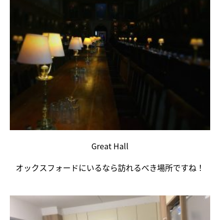
Great Hall
オックスフォードにいるなら訪れるべき場所ですね！