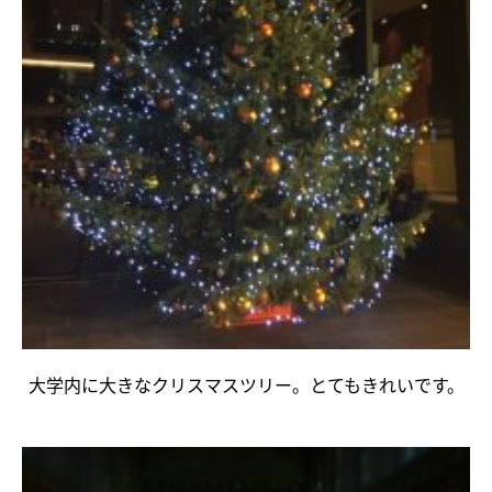
大学内に大きなクリスマスツリー。とてもきれいです。