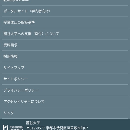
ポータルサイト（学内者向け）
授業休止の取扱基準
龍谷大学への支援（寄付）について
資料請求
採用情報
サイトマップ
サイトポリシー
プライバシーポリシー
アクセシビリティについて
リンク
龍谷大学
〒612-8577 京都市伏見区深草塚本町67