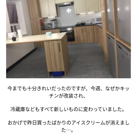
今までも十分きれいだったのですが、今週、なぜかキッ
チンが改装され、
冷蔵庫などもすべて新しいものに変わっていました。
おかげで昨日買ったばかりのアイスクリームが消えまし
た…。