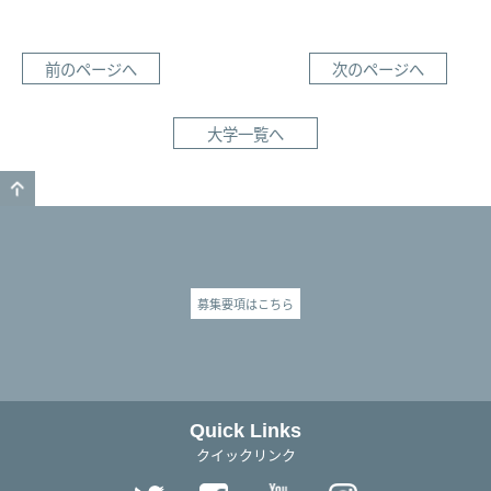
前のページへ
次のページへ
大学一覧へ
GO TO TOP
募集要項はこちら
Quick Links
クイックリンク