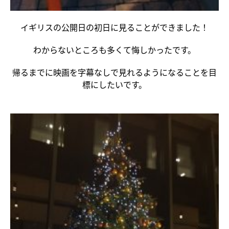
イギリスの公開日の初日に見ることができました！
わからないところも多くて悔しかったです。
帰るまでに映画を字幕なしで見れるようになることを目
標にしたいです。