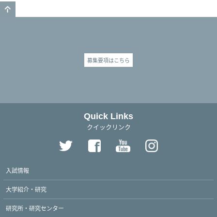
GO TO TOP
募集要項はこちら
Quick Links
クイックリンク
入試情報
大学紹介・研究
研究所・研究センター