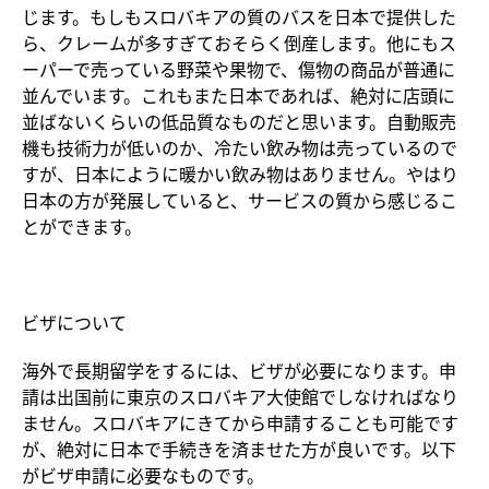
じます。もしもスロバキアの質のバスを日本で提供した
ら、クレームが多すぎておそらく倒産します。他にもス
ーパーで売っている野菜や果物で、傷物の商品が普通に
並んでいます。これもまた日本であれば、絶対に店頭に
並ばないくらいの低品質なものだと思います。自動販売
機も技術力が低いのか、冷たい飲み物は売っているので
すが、日本にように暖かい飲み物はありません。やはり
日本の方が発展していると、サービスの質から感じるこ
とができます。
ビザについて
海外で長期留学をするには、ビザが必要になります。申
請は出国前に東京のスロバキア大使館でしなければなり
ません。スロバキアにきてから申請することも可能です
が、絶対に日本で手続きを済ませた方が良いです。以下
がビザ申請に必要なものです。