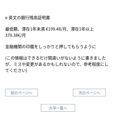
e 英文の銀行残高証明書
最低額、滞在1年未満 €199.48/月、滞在1年以上
370.38€/月
金融機関の印鑑をしっかりと押してもらうように
(この情報はできるだけ間違いがないように書きました
が、ミスや変更があるかもしれないので、参考程度にし
てください)
前のページへ
次のページへ
大学一覧へ