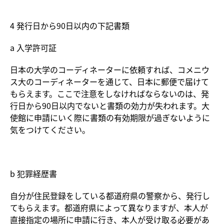
4 発行日から90日以内の下記書類
a 入学許可証
日本の大学のコーディネーターに依頼すれば、コメニウ
ス大のコーディネーターを通じて、日本に郵便で届けて
もらえます。ここで注意をしなければならないのは、発
行日から90日以内でないと書類の効力が失われます。大
使館に申請にいく際に書類の有効期限が過ぎないように
気をつけてください。
b 犯罪経歴書
自分が住民登録をしている都道府県の警察から、発行し
てもらえます。都道府県によって異なりますが、本人が
直接指定の場所に申請に行き、本人が受け取る必要があ