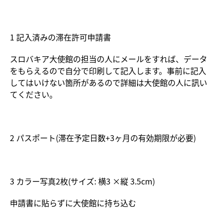
1 記入済みの滞在許可申請書
スロバキア大使館の担当の人にメールをすれば、データ
をもらえるので自分で印刷して記入します。事前に記入
してはいけない箇所があるので詳細は大使館の人に訊い
てください。
2 パスポート(滞在予定日数+3ヶ月の有効期限が必要)
3 カラー写真2枚(サイズ: 横3 ×縦 3.5cm)
申請書に貼らずに大使館に持ち込む