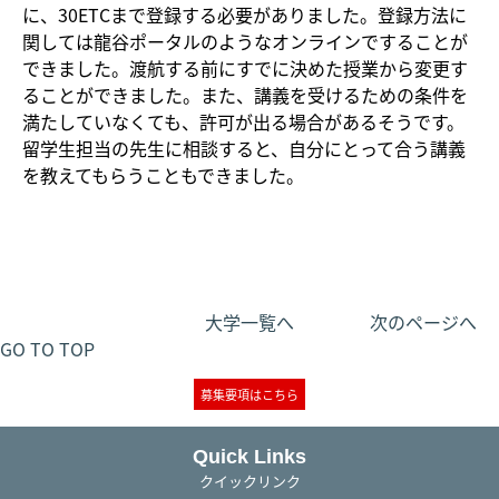
に、30ETCまで登録する必要がありました。登録方法に
関しては龍谷ポータルのようなオンラインですることが
できました。渡航する前にすでに決めた授業から変更す
ることができました。また、講義を受けるための条件を
満たしていなくても、許可が出る場合があるそうです。
留学生担当の先生に相談すると、自分にとって合う講義
を教えてもらうこともできました。
大学一覧へ
次のページへ
GO TO TOP
募集要項はこちら
Quick Links
クイックリンク