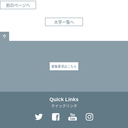
前のページへ
大学一覧へ
GO TO TOP
募集要項はこちら
Quick Links
クイックリンク