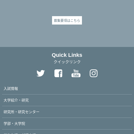
募集要項はこちら
Quick Links
クイックリンク
入試情報
大学紹介・研究
研究所・研究センター
学部・大学院