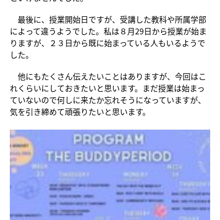
最後に、授業開始日ですが、受講した教科や所属学部
によって違うようでした。私は８月29日から授業が始ま
りますが、２３日から既に始まっている人もいるようで
した。
他にもたくさん伝えたいことはありますが、今回はこ
れくらいにしておきたいと思います。まだ授業は始まっ
ていないので何しに来たか忘れそうになっていますが、
気を引き締めて頑張りたいと思います。