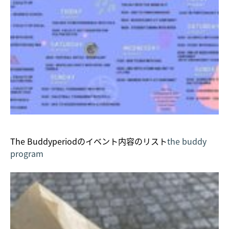
The Buddyperiodのイベント内容のリスト
the buddy
program