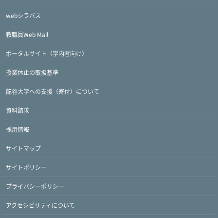
webシラバス
教職員Web Mail
ポータルサイト（学内者向け）
授業休止の取扱基準
龍谷大学への支援（寄付）について
資料請求
採用情報
サイトマップ
サイトポリシー
プライバシーポリシー
アクセシビリティについて