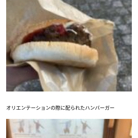
オリエンテーションの際に配られたハンバーガー