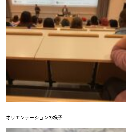
オリエンテーションの様子