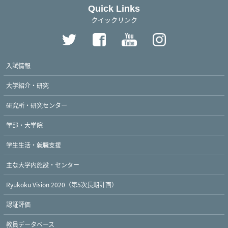
Quick Links
クイックリンク
入試情報
大学紹介・研究
研究所・研究センター
学部・大学院
学生生活・就職支援
主な大学内施設・センター
Ryukoku Vision 2020（第5次長期計画）
認証評価
教員データベース