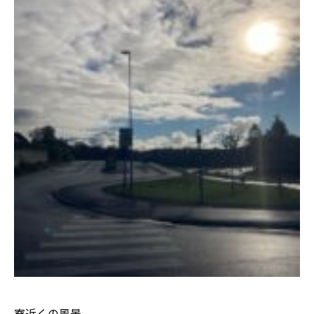
寮近くの風景