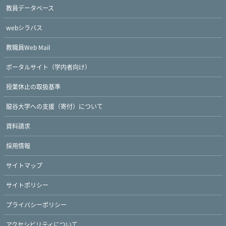
教員データベース
webシラバス
教職員Web Mail
ポータルサイト（学内者向け）
授業休止の取扱基準
龍谷大学への支援（寄付）について
Twitter
Facebook
YouTube
資料請求
採用情報
サイトマップ
サイトポリシー
プライバシーポリシー
アクセシビリティについて