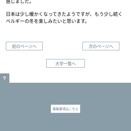
感じました。
日本は少し暖かくなってきたようですが、もう少し続く
ベルギーの冬を楽しみたいと思います。
前のページへ
次のページへ
大学一覧へ
GO TO TOP
募集要項はこちら