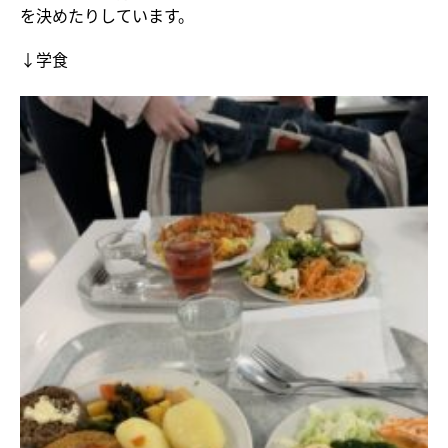
を決めたりしています。
↓学食