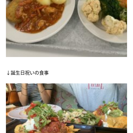
↓誕生日祝いの食事