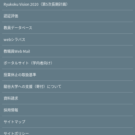
Ryukoku Vision 2020（第5次長期計画）
認証評価
教員データベース
webシラバス
教職員Web Mail
ポータルサイト（学内者向け）
授業休止の取扱基準
龍谷大学への支援（寄付）について
資料請求
採用情報
サイトマップ
サイトポリシー