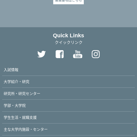
Quick Links
クイックリンク
入試情報
大学紹介・研究
研究所・研究センター
学部・大学院
学生生活・就職支援
主な大学内施設・センター