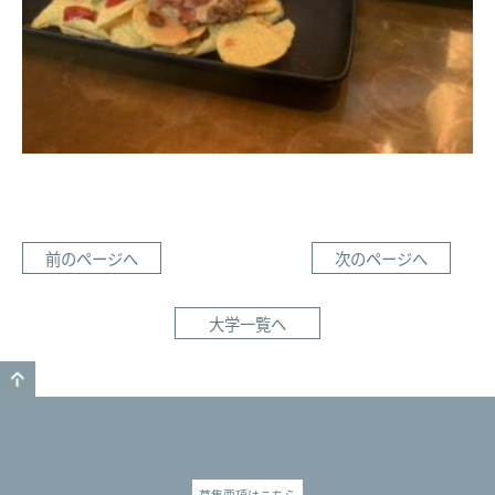
前のページへ
次のページへ
大学一覧へ
GO TO TOP
募集要項はこちら