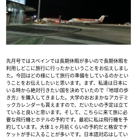
先月号ではスペインでは長期休暇が多いので長期休暇を
利用しどこに旅行に行ったかということをお伝えしまし
た。今回はどの様にして旅行の準備をしているのかとい
うことをお伝えしたいと思います。まず、私達は日本に
いる時から絶対行きたい国を決めていたので『地球の歩
き方』を購入してきました。大学のおおまかなアカデミ
ックカレンダーも貰えますので、だいたいの予定は立て
ていると良いと思います。そして、こちらに来て旅に必
要な飛行機とホテルの予約です。最初に私は飛行機を予
約しています。大体１ヶ月前くらいの予約だと格安でチ
ケットが手に入ることが多いです。日本語対応はしてい