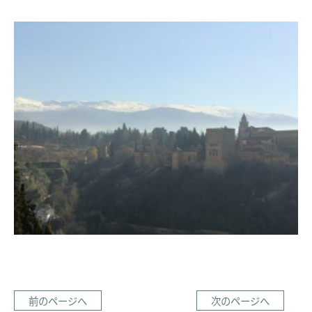
前のページへ
次のページへ