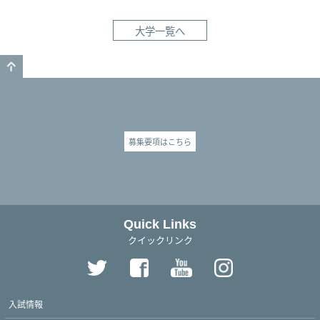
大学一覧へ
GO TO TOP
募集要項はこちら
Quick Links
クイックリンク
入試情報