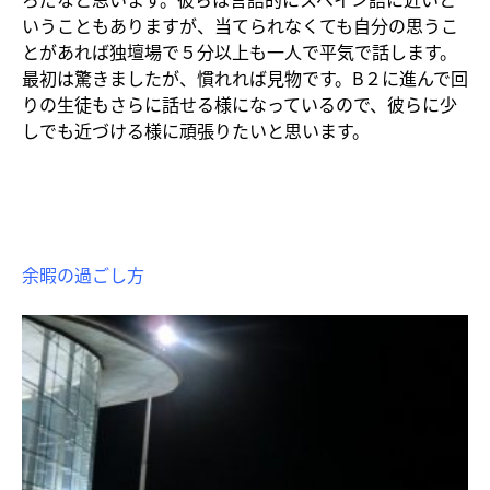
いうこともありますが、当てられなくても自分の思うこ
とがあれば独壇場で５分以上も一人で平気で話します。
最初は驚きましたが、慣れれば見物です。B２に進んで回
りの生徒もさらに話せる様になっているので、彼らに少
しでも近づける様に頑張りたいと思います。
余暇の過ごし方