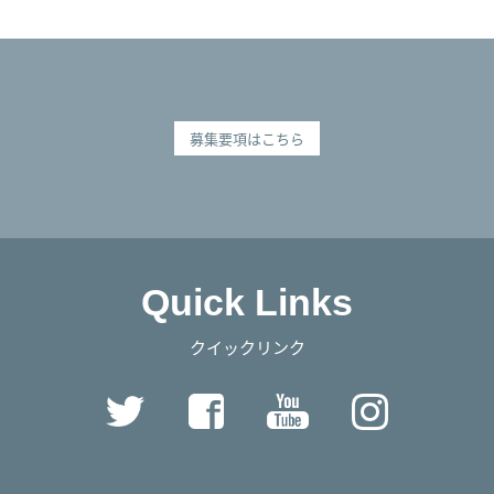
募集要項はこちら
Quick Links
クイックリンク
Twitter
Facebook
YouTube
Instag