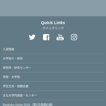
Quick Links
クイックリンク
入試情報
大学紹介・研究
研究所・研究センター
学部・大学院
学生生活・就職支援
主な大学内施設・センター
Ryukoku Vision 2020（第5次長期計画）