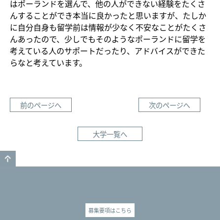
はポーランドを選んで、他の人ができない経験をたくさ
んすることができ本当に良かったと思いますが、たしか
に自分自身も留学前は情報が少なく不安なことがたくさ
んあったので、少しでもそのようなポーランドに留学を
考えている人のサポートだったり、アドバイスができた
らなと考えています。
前のページへ
次のページへ
大学一覧へ
GO TO TOP
募集要項はこちら