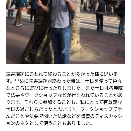
読書課題に追われて終わることが多かった様に思いま
す。早めに読書課題が終わった時は、土日を使って色々
なところに遊びに行ったりしました。また土日は各寺院
で法要やワークショップなどが行なわれていることがあ
ります。それらに参加することも、私にとって有意義な
土日の過ごし方だったと思います。ワークショップで学
んだことや法要で聞いた法話などを講義のディスカッシ
ョンのネタとして使うこともありました。