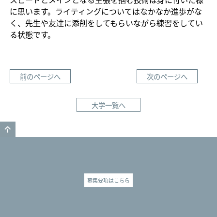
に思います。ライティングについてはなかなか進歩がな
く、先生や友達に添削をしてもらいながら練習をしてい
る状態です。
前のページへ
次のページへ
大学一覧へ
GO TO TOP
募集要項はこちら