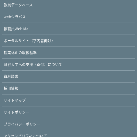
教員データベース
webシラバス
教職員Web Mail
ポータルサイト（学内者向け）
授業休止の取扱基準
龍谷大学への支援（寄付）について
資料請求
採用情報
サイトマップ
サイトポリシー
プライバシーポリシー
アクセシビリティについて