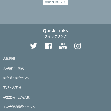
募集要項はこちら
Quick Links
クイックリンク
入試情報
大学紹介・研究
研究所・研究センター
学部・大学院
学生生活・就職支援
主な大学内施設・センター