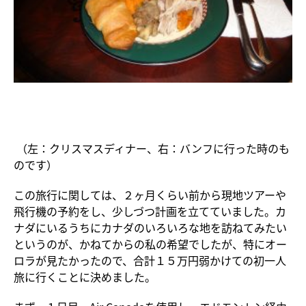
（左：クリスマスディナー、右：バンフに行った時のも
のです）
この旅行に関しては、２ヶ月くらい前から現地ツアーや
飛行機の予約をし、少しづつ計画を立てていました。カ
ナダにいるうちにカナダのいろいろな地を訪ねてみたい
というのが、かねてからの私の希望でしたが、特にオー
ロラが見たかったので、合計１５万円弱かけての初一人
旅に行くことに決めました。