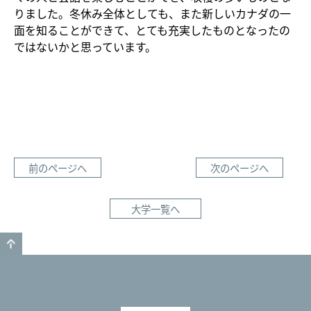
りました。冬休み全体としても、また新しいカナダの一
面を知ることができて、とても充実したものとなったの
ではないかと思っています。
前のページへ
次のページへ
大学一覧へ
GO TO TOP