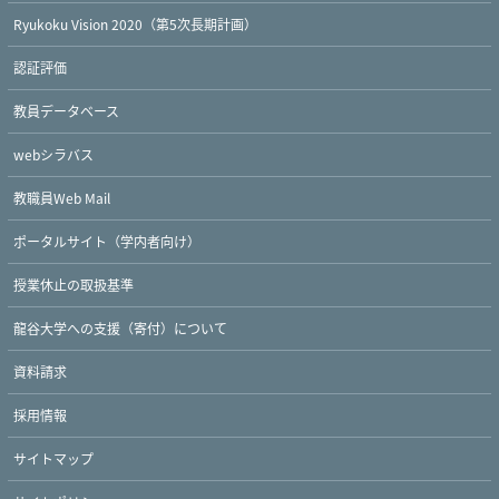
Ryukoku Vision 2020（第5次長期計画）
認証評価
教員データベース
webシラバス
教職員Web Mail
ポータルサイト（学内者向け）
授業休止の取扱基準
龍谷大学への支援（寄付）について
資料請求
採用情報
サイトマップ