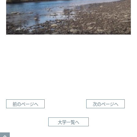
前のページへ
次のページへ
大学一覧へ
GO TO TOP