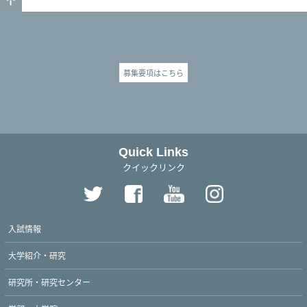
募集要項はこちら
Quick Links
クイックリンク
入試情報
大学紹介・研究
研究所・研究センター