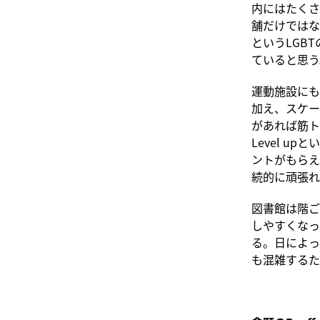
内にはたくさ
舗だけではなく
というLGB
ていると思う
運動施設にも
加え、スケー
があれば筋ト
Level 
ントがもらえ
続的に頑張れ
図書館は階ご
しやすくなっ
る。日によっ
も混雑するた