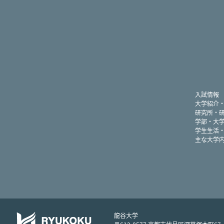
入試情報
大学紹介
研究所・
学部・大
学生生活
主な大学
龍谷大学