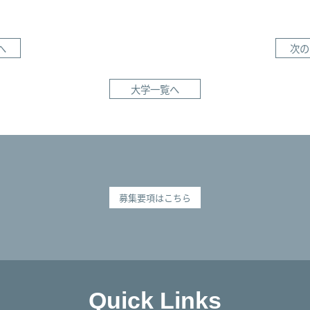
へ
次の
大学一覧へ
募集要項はこちら
Quick Links