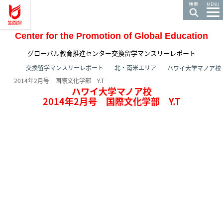
龍谷大学 You, Unlimited
MENU
Center for the Promotion of Global Education
グローバル教育推進センター交換留学マンスリーレポート
ホーム
交換留学マンスリーレポート
北・南米エリア
ハワイ大学マノア校
2014年2月号 国際文化学部 Y.T
ハワイ大学マノア校
2014年2月号 国際文化学部 Y.T