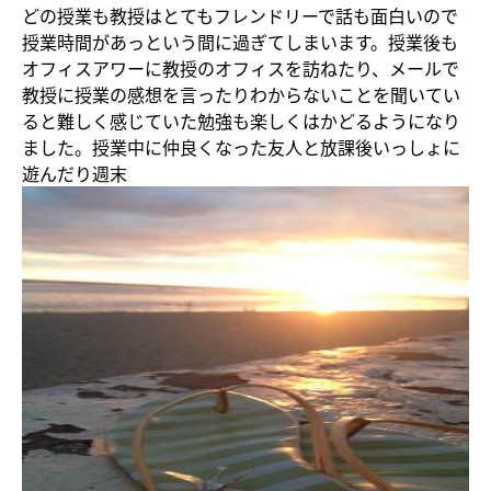
どの授業も教授はとてもフレンドリーで話も面白いので
授業時間があっという間に過ぎてしまいます。授業後も
オフィスアワーに教授のオフィスを訪ねたり、メールで
教授に授業の感想を言ったりわからないことを聞いてい
ると難しく感じていた勉強も楽しくはかどるようになり
ました。授業中に仲良くなった友人と放課後いっしょに
遊んだり週末