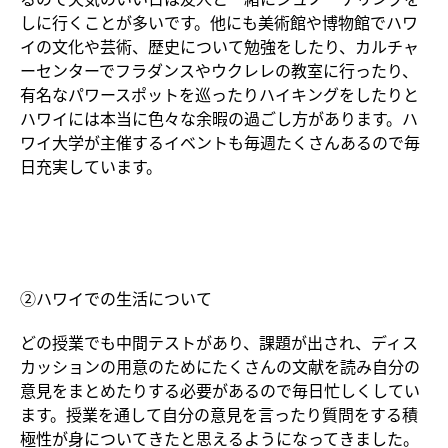
しに行くことが多いです。他にも美術館や博物館でハワ
イの文化や芸術、歴史について勉強をしたり、カルチャ
ーセンターでフラダンスやウクレレの教室に行ったり、
有名なパワースポットを巡ったりハイキングをしたりと
ハワイには本当に色々な余暇の過ごし方があります。ハ
ワイ大学が主催するイベントも毎週たくさんあるので毎
日充実しています。
②ハワイでの生活について
どの授業でも中間テストがあり、課題が出され、ディス
カッションの用意のためにたくさんの文献を読み自分の
意見をまとめたりする必要があるので毎日忙しくしてい
ます。授業を通して自分の意見を言ったり質問をする積
極性が身についてきたと思えるようになってきました。