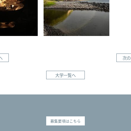
へ
次の
大学一覧へ
募集要項はこちら