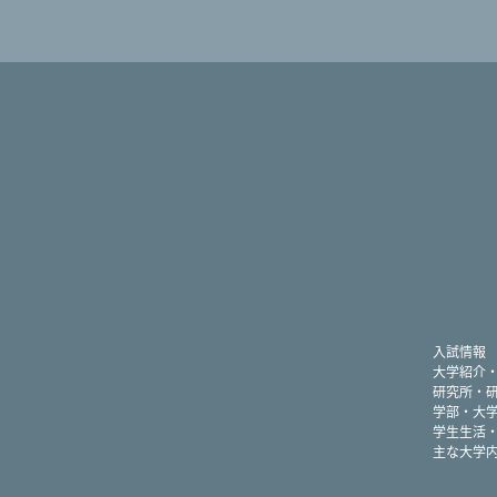
入試情報
大学紹介
研究所・
学部・大
学生生活
主な大学