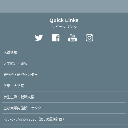
Quick Links
クイックリンク
入試情報
大学紹介・研究
研究所・研究センター
学部・大学院
学生生活・就職支援
主な大学内施設・センター
Ryukoku Vision 2020（第5次長期計画）