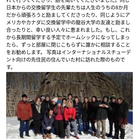
日本からの交換留学生の先輩たちは人生のうちの8か月
だから頑張ろうと励ましてくださったり、同じようにア
メリカやカナダに交換留学中の龍谷大学の友達と励まし
合ったりと、幸い良い人々に恵まれました。もし、これ
から長期間留学する予定でホームシックになってしまっ
たら、ずっと部屋に閉じこもらずに誰かに相談すること
をお勧めします。 写真はインターナショナルスチューデ
ント向けの先住民の住んでいた村に訪れた際のもので
す。